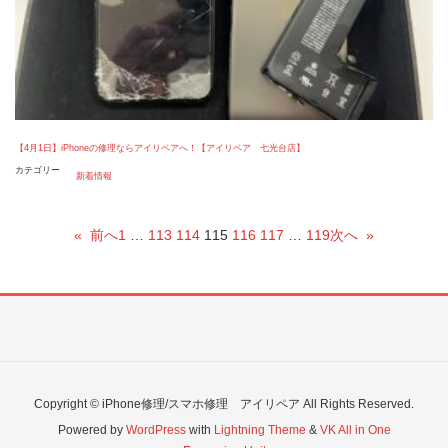
【4月1日】iPhoneの修理ならアイリペアへ！【アイリペア 七光台店】
カテゴリー
新着情報
«
前へ
1
…
113
114
115
116
117
…
119
次へ
»
Copyright © iPhone修理/スマホ修理 アイリペア All Rights Reserved.
Powered by
WordPress
with
Lightning Theme
&
VK All in One