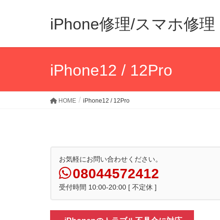
iPhone修理/スマホ
iPhone12 / 12Pro
HOME
iPhone12 / 12Pro
お気軽にお問い合わせください。
08044572412
受付時間 10:00-20:00 [ 不定休 ]