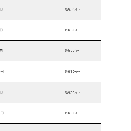
0円
最短30分〜
0円
最短30分〜
0円
最短30分〜
0円
最短30分〜
0円
最短30分〜
0円
最短60分〜