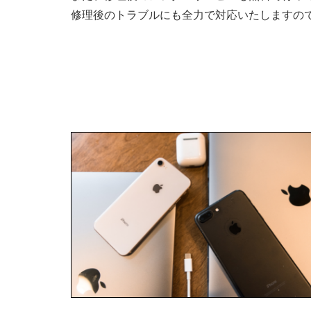
修理後のトラブルにも全力で対応いたしますの