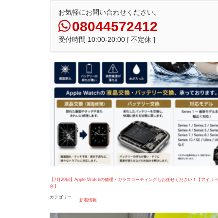
お気軽にお問い合わせください。
08044572412
受付時間 10:00-20:00 [ 不定休 ]
【7月29日】Apple Watchの修理・ガラスコーティングもお任せください！【アイリ
台】
カテゴリー
新着情報