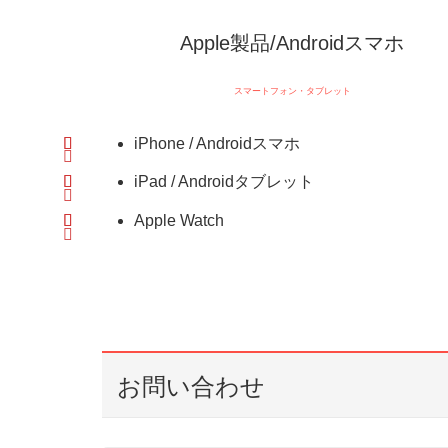
Apple製品/Androidスマホ
スマートフォン・タブレット
iPhone / Androidスマホ
iPad / Androidタブレット
Apple Watch
お問い合わせ