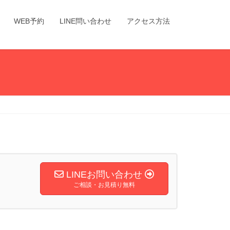
WEB予約
LINE問い合わせ
アクセス方法
LINEお問い合わせ
ご相談・お見積り無料