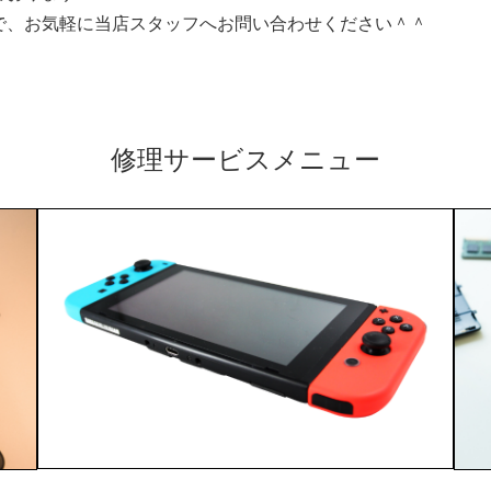
で、お気軽に当店スタッフへお問い合わせください＾＾
修理サービスメニュー