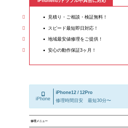
iPhonenのトラブル不具合に対応
見積り・ご相談・検証無料！
スピード最短即日対応！
地域最安値修理をご提供！
安心の動作保証3ヶ月！
iPhone12
/ 12Pro
iPhone
修理時間目安 最短30分〜
修理メニュー