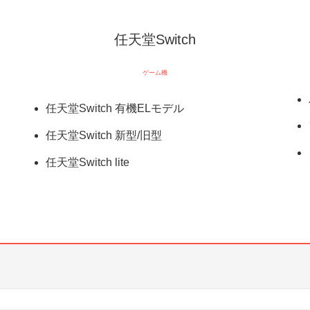
任天堂Switch
ゲーム機
任天堂Switch 有機ELモデル
任天堂Switch 新型/旧型
任天堂Switch lite