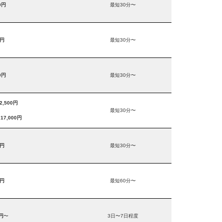
0円
最短30分〜
0円
最短30分〜
0円
最短30分〜
2,500円
最短30分〜
o
17,000円
0円
最短30分〜
0円
最短60分〜
0円
〜
3日〜7日程度