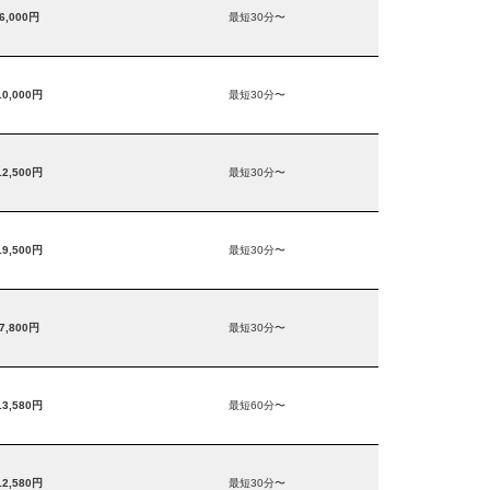
6,000円
最短30分〜
10,000円
最短30分〜
12,500円
最短30分〜
19,500円
最短30分〜
7,800円
最短30分〜
13,580円
最短60分〜
12,580円
最短30分〜