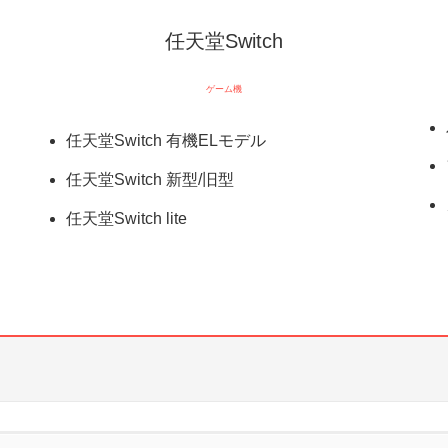
任天堂Switch
ゲーム機
任天堂Switch 有機ELモデル
任天堂Switch 新型/旧型
任天堂Switch lite