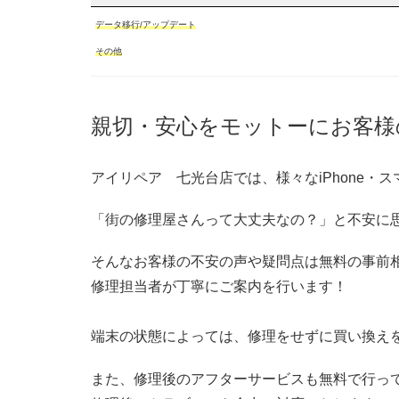
データ移行/アップデート
その他
親切・安心をモットーにお客様
アイリペア 七光台店では、様々なiPhone
「街の修理屋さんって大丈夫なの？」と不安に
そんなお客様の不安の声や疑問点は無料の事前
修理担当者が丁寧にご案内を行います！
端末の状態によっては、修理をせずに買い換え
また、修理後のアフターサービスも無料で行っ