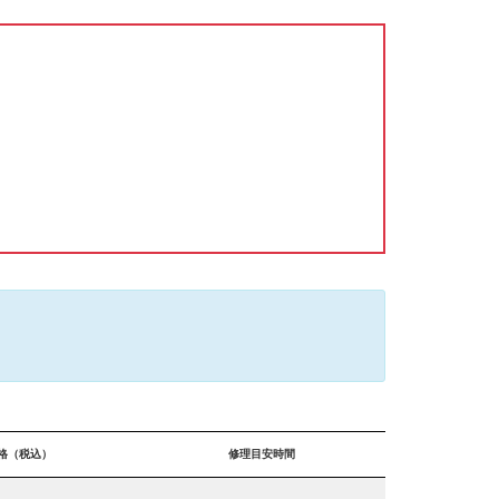
格（税込）
修理目安時間