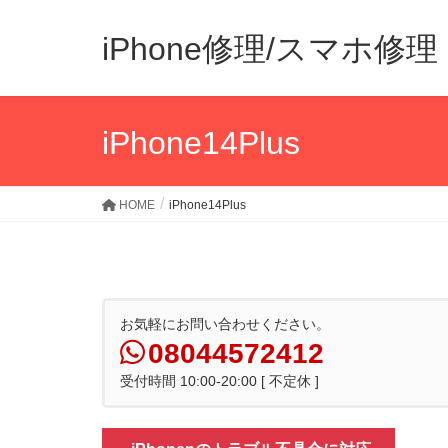
iPhone修理/スマホ
iPhone14Plus
HOME
iPhone14Plus
お気軽にお問い合わせください。
08044572412
受付時間 10:00-20:00 [ 不定休 ]