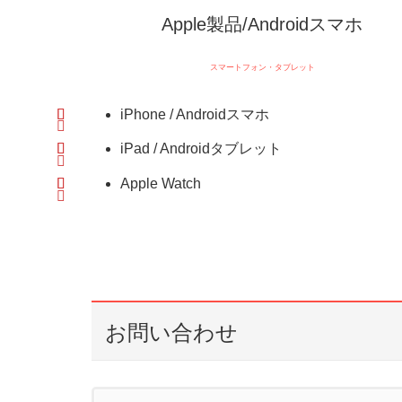
Apple製品/Androidスマホ
スマートフォン・タブレット
iPhone / Androidスマホ
iPad / Androidタブレット
Apple Watch
お問い合わせ