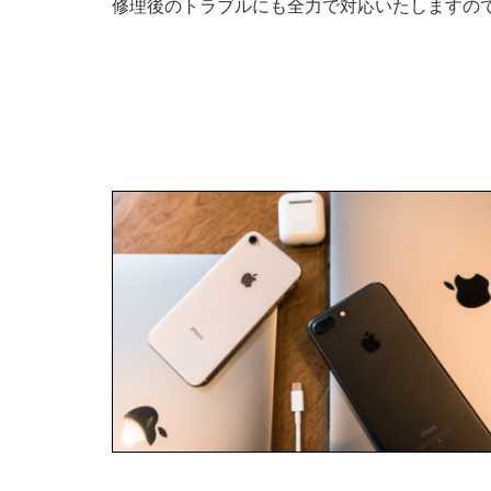
修理後のトラブルにも全力で対応いたしますの