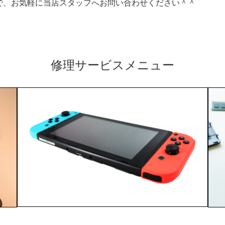
で、お気軽に当店スタッフへお問い合わせください＾＾
修理サービスメニュー