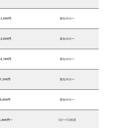
11,000円
最短30分〜
13,000円
最短30分〜
16,780円
最短30分〜
7,100円
最短30分〜
5,500円
最短60分〜
1,800円
〜
3日〜7日程度