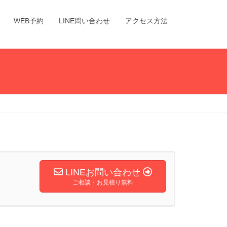
WEB予約
LINE問い合わせ
アクセス方法
LINEお問い合わせ
ご相談・お見積り無料