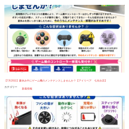
【7月20日】夏休み中にゲーム機のメンテナンスしませんか？【アイリペア 七光台店】
カテゴリー
新着情報