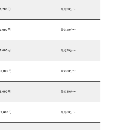
4,700円
最短30分〜
7,000円
最短30分〜
8,000円
最短30分〜
15,000円
最短30分〜
6,000円
最短30分〜
12,680円
最短60分〜