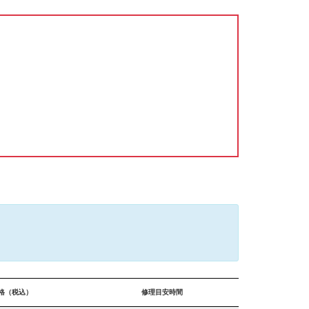
格（税込）
修理目安時間