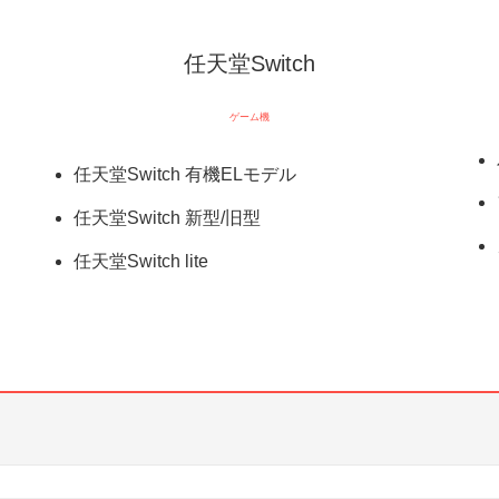
任天堂Switch
ゲーム機
任天堂Switch 有機ELモデル
任天堂Switch 新型/旧型
任天堂Switch lite