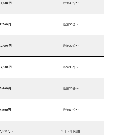
11,680円
最短30分〜
7,500円
最短30分〜
10,000円
最短30分〜
12,500円
最短30分〜
5,600円
最短30分〜
5,500円
最短60分〜
7,800円
〜
3日〜7日程度