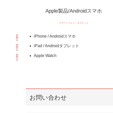
Apple製品/Androidスマホ
スマートフォン・タブレット
iPhone / Androidスマホ
iPad / Androidタブレット
Apple Watch
お問い合わせ