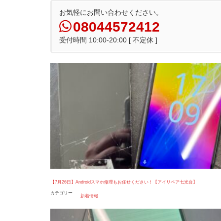
お気軽にお問い合わせください。
08044572412
受付時間 10:00-20:00 [ 不定休 ]
【7月26日】Androidスマホ修理もお任せください！【アイリペア七光台】
カテゴリー
新着情報