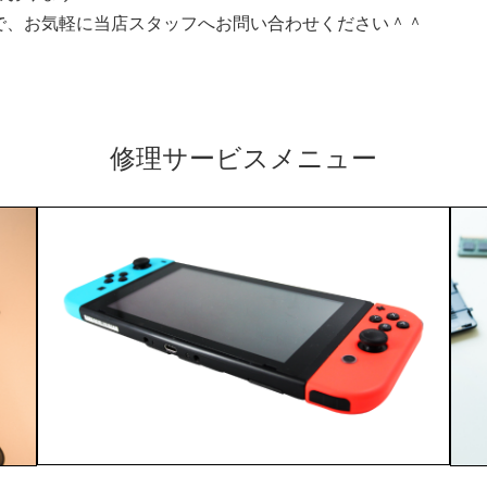
で、お気軽に当店スタッフへお問い合わせください＾＾
修理サービスメニュー