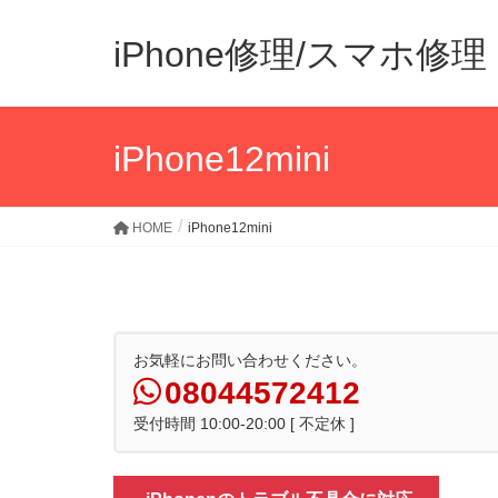
iPhone修理/スマホ
iPhone12mini
HOME
iPhone12mini
お気軽にお問い合わせください。
08044572412
受付時間 10:00-20:00 [ 不定休 ]