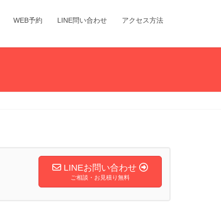
WEB予約
LINE問い合わせ
アクセス方法
LINEお問い合わせ
ご相談・お見積り無料