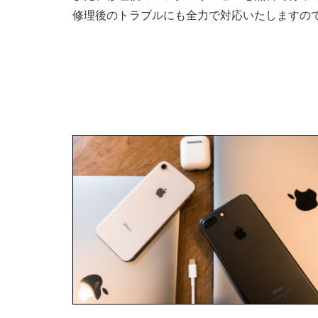
修理後のトラブルにも全力で対応いたしますの