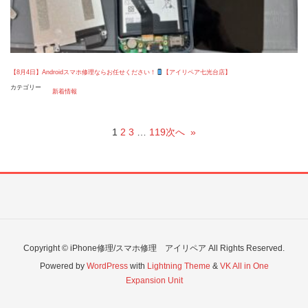
【8月4日】Androidスマホ修理ならお任せください！
【アイリペア七光台店】
カテゴリー
新着情報
1
2
3
…
119
次へ
»
Copyright © iPhone修理/スマホ修理 アイリペア All Rights Reserved.
Powered by
WordPress
with
Lightning Theme
&
VK All in One
Expansion Unit