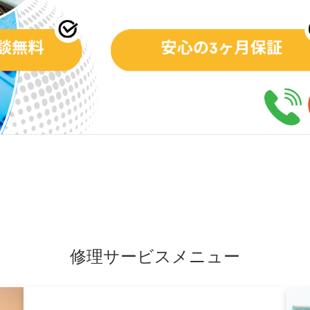
修理サービスメニュー