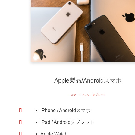
Apple製品/Androidスマホ
スマートフォン・タブレット
iPhone / Androidスマホ
iPad / Androidタブレット
Apple Watch