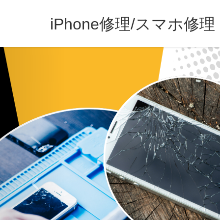
iPhone修理/スマホ