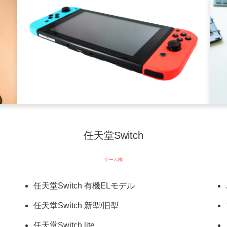
任天堂Switch
ゲーム機
任天堂Switch 有機ELモデル
任天堂Switch 新型/旧型
任天堂Switch lite