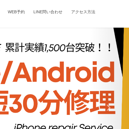
WEB予約
LINE問い合わせ
アクセス方法