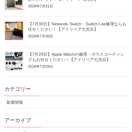
2026年7月31日
【7月30日】Nintendo Switch・Switch Lite修理ならお
任せください！【アイリペア七光台】
2026年7月30日
【7月29日】Apple Watchの修理・ガラスコーティン
グもお任せください！【アイリペア七光台】
2026年7月29日
カテゴリー
新着情報
アーカイブ