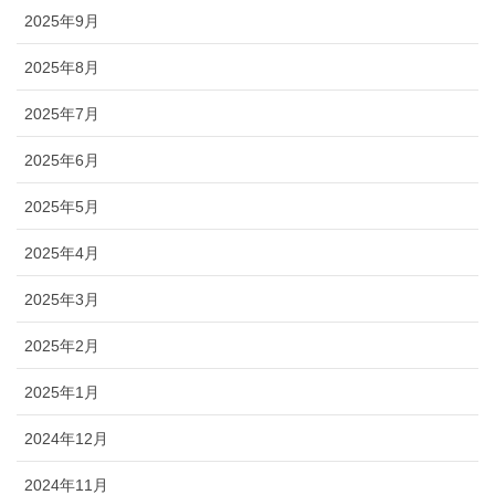
2025年9月
2025年8月
2025年7月
2025年6月
2025年5月
2025年4月
2025年3月
2025年2月
2025年1月
2024年12月
2024年11月