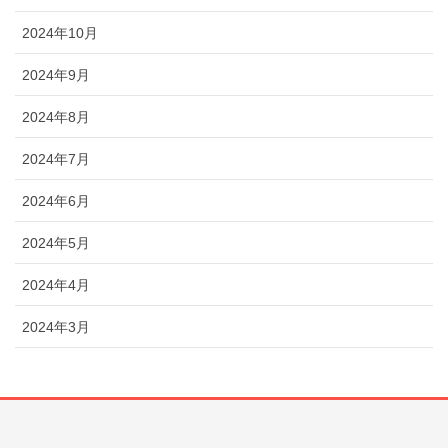
2024年10月
2024年9月
2024年8月
2024年7月
2024年6月
2024年5月
2024年4月
2024年3月