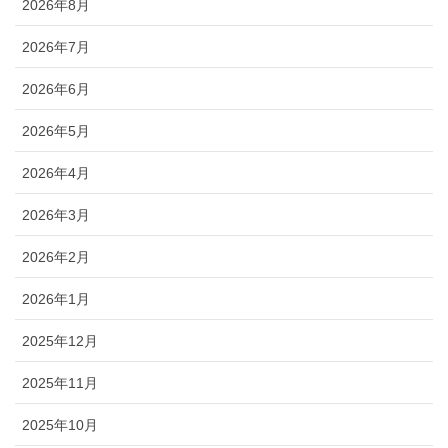
2026年8月
2026年7月
2026年6月
2026年5月
2026年4月
2026年3月
2026年2月
2026年1月
2025年12月
2025年11月
2025年10月