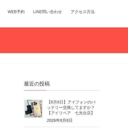
WEB予約
LINE問い合わせ
アクセス方法
最近の投稿
【8月8日】アイフォンのバ
ッテリー交換してますか？
【アイリペア 七光台店】
2026年8月8日