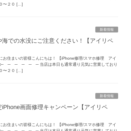
〜２０ […]
新着情報
お住まいの皆様こんにちは！ 【iPhone修理/スマホ修理 アイ
 □─ ─ ─ ─ ─ ─ 当店は本日も通常通り元気に営業しており
〜２０ […]
新着情報
お住まいの皆様こんにちは！ 【iPhone修理/スマホ修理 アイ
 □─ ─ ─ ─ ─ ─ 当店は本日も通常通り元気に営業しており