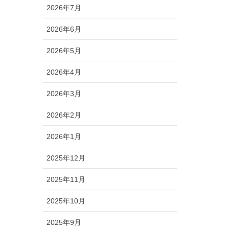
2026年7月
2026年6月
2026年5月
2026年4月
2026年3月
2026年2月
2026年1月
2025年12月
2025年11月
2025年10月
2025年9月