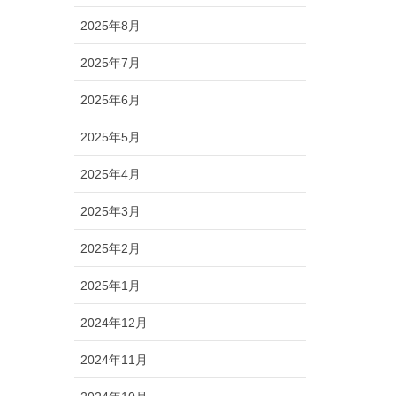
2025年8月
2025年7月
2025年6月
2025年5月
2025年4月
2025年3月
2025年2月
2025年1月
2024年12月
2024年11月