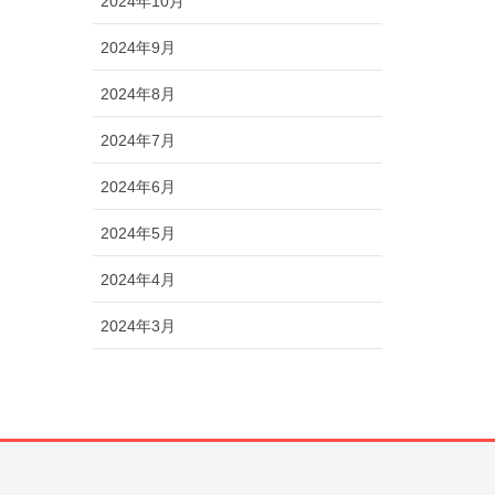
2024年10月
2024年9月
2024年8月
2024年7月
2024年6月
2024年5月
2024年4月
2024年3月