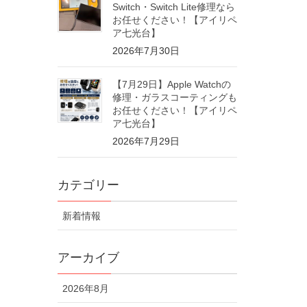
Switch・Switch Lite修理なら
お任せください！【アイリペ
ア七光台】
2026年7月30日
【7月29日】Apple Watchの
修理・ガラスコーティングも
お任せください！【アイリペ
ア七光台】
2026年7月29日
カテゴリー
新着情報
アーカイブ
2026年8月