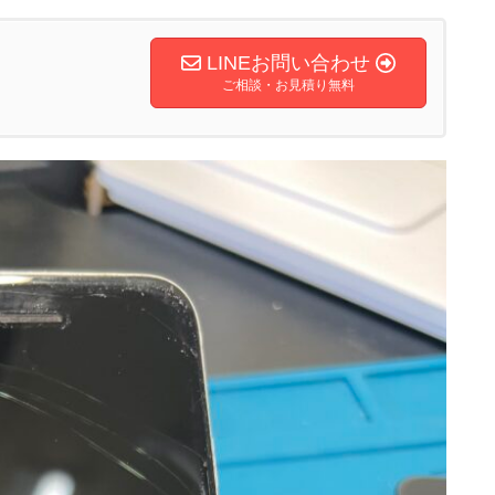
LINEお問い合わせ
ご相談・お見積り無料