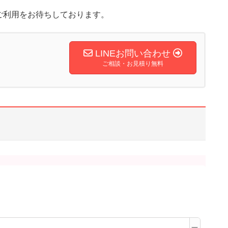
ご利用をお待ちしております。
LINEお問い合わせ
ご相談・お見積り無料