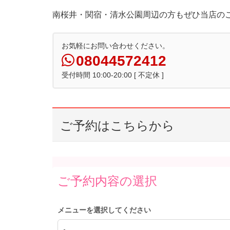
南桜井・関宿・清水公園周辺の方もぜひ当店の
お気軽にお問い合わせください。
08044572412
受付時間 10:00-20:00 [ 不定休 ]
ご予約はこちらから