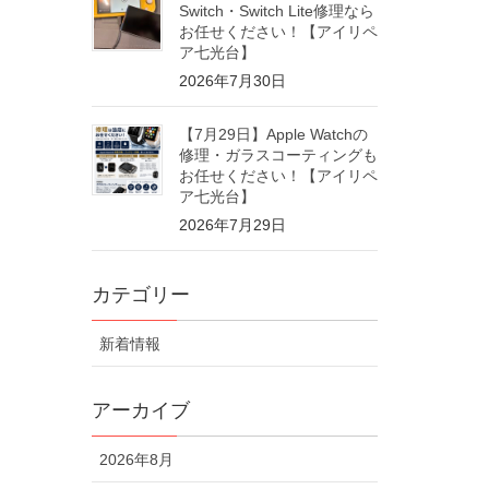
Switch・Switch Lite修理なら
お任せください！【アイリペ
ア七光台】
2026年7月30日
【7月29日】Apple Watchの
修理・ガラスコーティングも
お任せください！【アイリペ
ア七光台】
2026年7月29日
カテゴリー
新着情報
アーカイブ
2026年8月