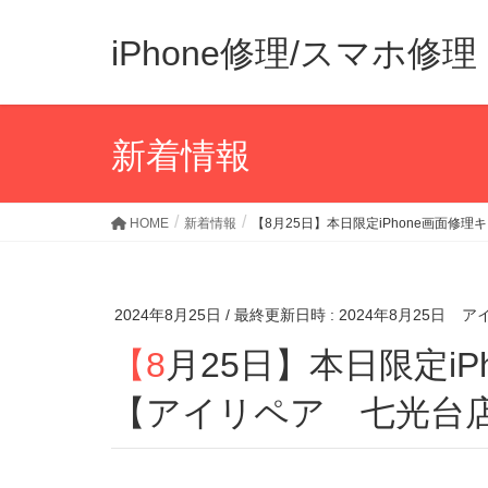
iPhone修理/スマホ
新着情報
HOME
新着情報
【8月25日】本日限定iPhone画面修
2024年8月25日
/ 最終更新日時 :
2024年8月25日
ア
【8月25日】本日限定iPhone画面修理キャンペーン
【アイリペア 七光台