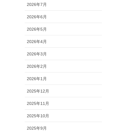
2026年7月
2026年6月
2026年5月
2026年4月
2026年3月
2026年2月
2026年1月
2025年12月
2025年11月
2025年10月
2025年9月