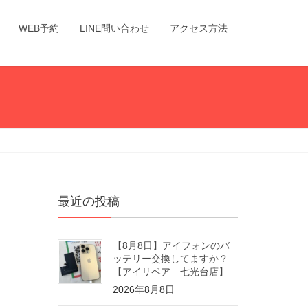
WEB予約
LINE問い合わせ
アクセス方法
最近の投稿
【8月8日】アイフォンのバ
ッテリー交換してますか？
【アイリペア 七光台店】
2026年8月8日