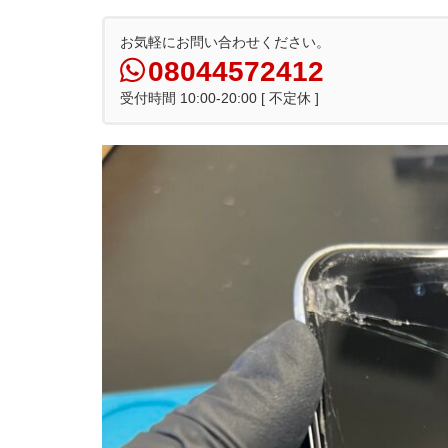
お気軽にお問い合わせください。
08044572412
受付時間 10:00-20:00 [ 不定休 ]