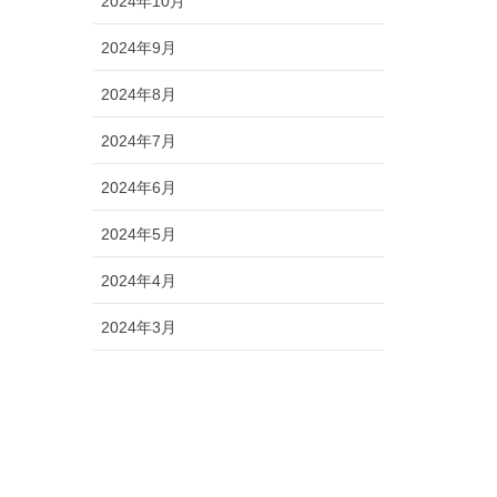
2024年10月
2024年9月
2024年8月
2024年7月
2024年6月
2024年5月
2024年4月
2024年3月