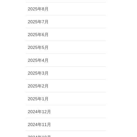
2025年8月
2025年7月
2025年6月
2025年5月
2025年4月
2025年3月
2025年2月
2025年1月
2024年12月
2024年11月