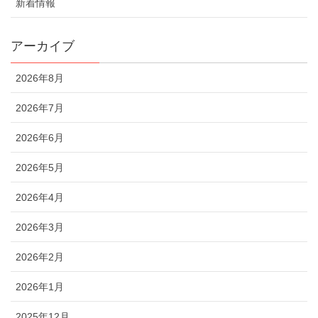
新着情報
アーカイブ
2026年8月
2026年7月
2026年6月
2026年5月
2026年4月
2026年3月
2026年2月
2026年1月
2025年12月