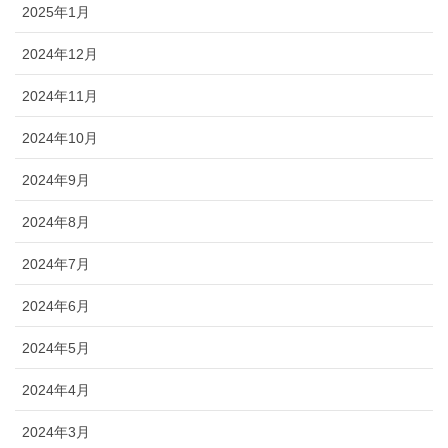
2025年1月
2024年12月
2024年11月
2024年10月
2024年9月
2024年8月
2024年7月
2024年6月
2024年5月
2024年4月
2024年3月