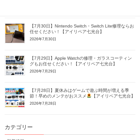
2026年7月31日
【7月30日】Nintendo Switch・Switch Lite修理ならお
任せください！【アイリペア七光台】
2026年7月30日
【7月29日】Apple Watchの修理・ガラスコーティン
グもお任せください！【アイリペア七光台】
2026年7月29日
【7月28日】夏休みはゲームで遊ぶ時間が増える季
節！早めのメンテがおススメ
【アイリペア七光台】
2026年7月28日
カテゴリー