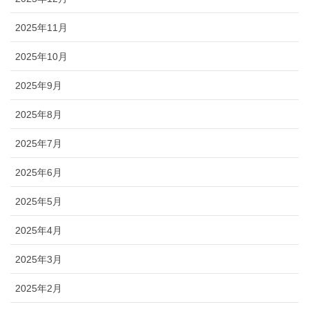
2025年11月
2025年10月
2025年9月
2025年8月
2025年7月
2025年6月
2025年5月
2025年4月
2025年3月
2025年2月