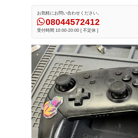
お気軽にお問い合わせください。
08044572412
受付時間 10:00-20:00 [ 不定休 ]