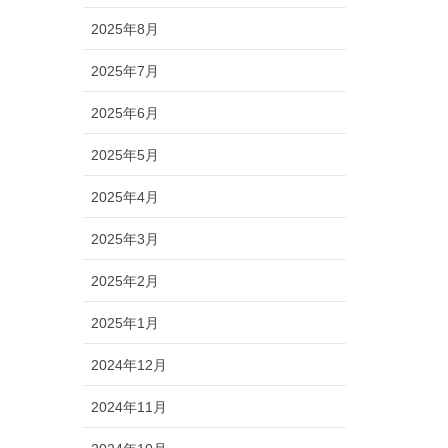
2025年8月
2025年7月
2025年6月
2025年5月
2025年4月
2025年3月
2025年2月
2025年1月
2024年12月
2024年11月