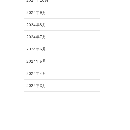
2024年10月
2024年9月
2024年8月
2024年7月
2024年6月
2024年5月
2024年4月
2024年3月