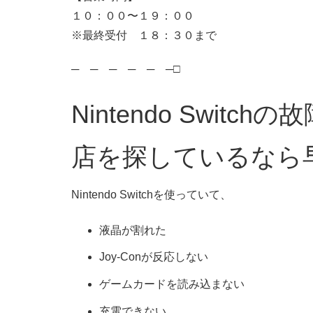
１０：００〜１９：００
※最終受付 １８：３０まで
─ ─ ─ ─ ─ ─□
Nintendo Swit
店を探しているなら
Nintendo Switchを使っていて、
液晶が割れた
Joy-Conが反応しない
ゲームカードを読み込まない
充電できない