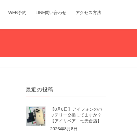
WEB予約
LINE問い合わせ
アクセス方法
最近の投稿
【8月8日】アイフォンのバ
ッテリー交換してますか？
【アイリペア 七光台店】
2026年8月8日