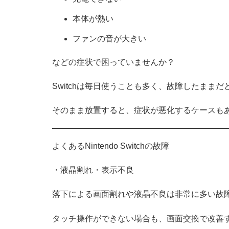
本体が熱い
ファンの音が大きい
などの症状で困っていませんか？
Switchは毎日使うことも多く、故障したままだ
そのまま放置すると、症状が悪化するケースも
よくあるNintendo Switchの故障
・液晶割れ・表示不良
落下による画面割れや液晶不良は非常に多い故
タッチ操作ができない場合も、画面交換で改善