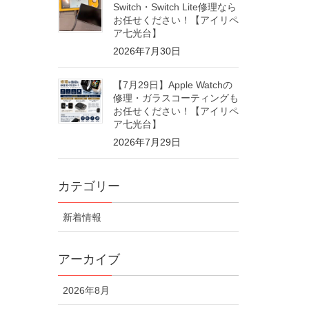
Switch・Switch Lite修理なら
お任せください！【アイリペ
ア七光台】
2026年7月30日
【7月29日】Apple Watchの
修理・ガラスコーティングも
お任せください！【アイリペ
ア七光台】
2026年7月29日
カテゴリー
新着情報
アーカイブ
2026年8月