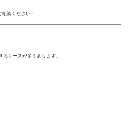
ご相談ください！
改善できるケースが多くあります。