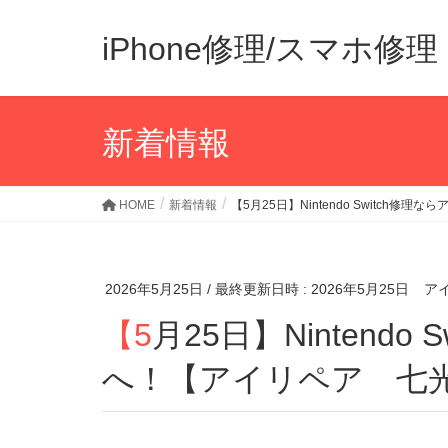
iPhone修理/スマホ
新着情報
HOME
新着情報
【5月25日】Nintendo Switch
2026年5月25日
/ 最終更新日時 :
2026年5月25日
ア
【5月25日】Nintendo Switch修理ならアイリペア
へ！【アイリペア 七