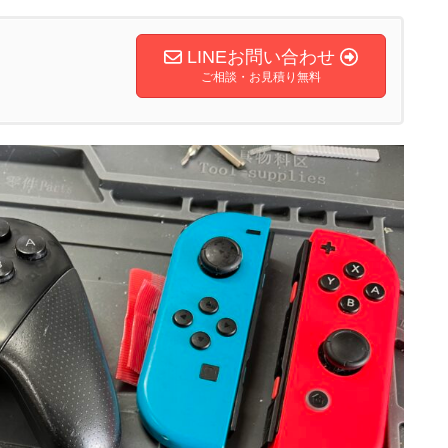
LINEお問い合わせ
ご相談・お見積り無料