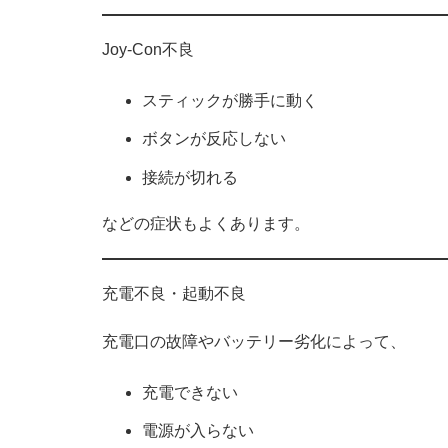
Joy-Con不良
スティックが勝手に動く
ボタンが反応しない
接続が切れる
などの症状もよくあります。
充電不良・起動不良
充電口の故障やバッテリー劣化によって、
充電できない
電源が入らない