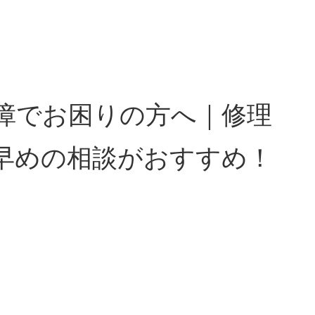
chの故障でお困りの方へ｜修理
早めの相談がおすすめ！