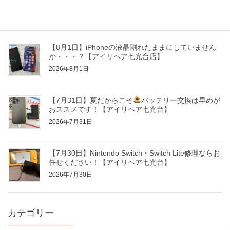
イリペア 七光台店】
2026年8月3日
【8月1日】iPhoneの液晶割れたままにしていません
か・・・？【アイリペア七光台店】
2026年8月1日
【7月31日】夏だからこそ
バッテリー交換は早めが
おススメです！【アイリペア七光台】
2026年7月31日
【7月30日】Nintendo Switch・Switch Lite修理ならお
任せください！【アイリペア七光台】
2026年7月30日
カテゴリー