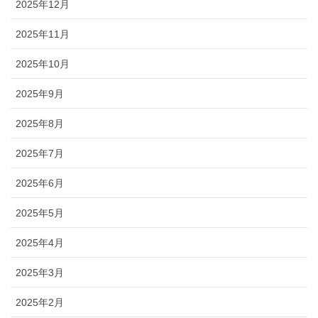
2025年12月
2025年11月
2025年10月
2025年9月
2025年8月
2025年7月
2025年6月
2025年5月
2025年4月
2025年3月
2025年2月