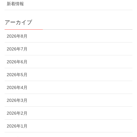
新着情報
アーカイブ
2026年8月
2026年7月
2026年6月
2026年5月
2026年4月
2026年3月
2026年2月
2026年1月