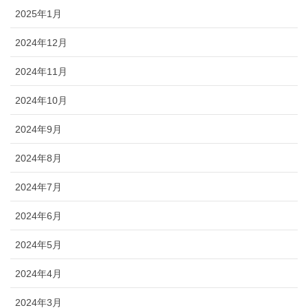
2025年1月
2024年12月
2024年11月
2024年10月
2024年9月
2024年8月
2024年7月
2024年6月
2024年5月
2024年4月
2024年3月