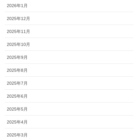
2026年1月
2025年12月
2025年11月
2025年10月
2025年9月
2025年8月
2025年7月
2025年6月
2025年5月
2025年4月
2025年3月