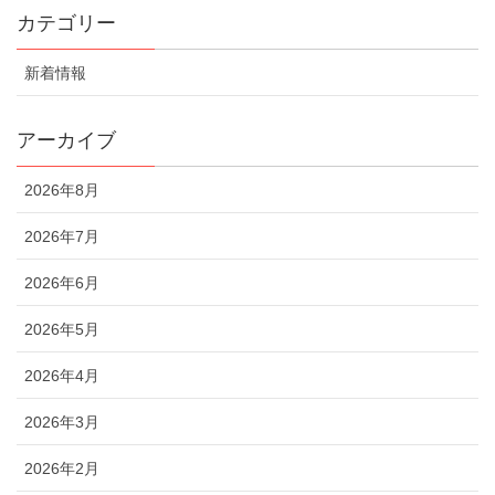
カテゴリー
新着情報
アーカイブ
2026年8月
2026年7月
2026年6月
2026年5月
2026年4月
2026年3月
2026年2月