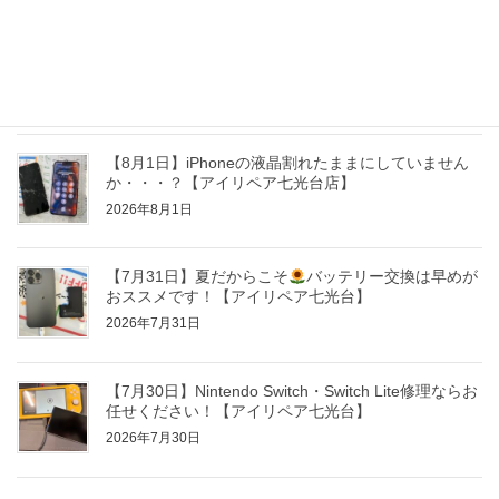
【8月3日】 ゲーム機のバッテリー膨張修理も！【ア
イリペア 七光台店】
2026年8月3日
【8月1日】iPhoneの液晶割れたままにしていません
か・・・？【アイリペア七光台店】
2026年8月1日
【7月31日】夏だからこそ
バッテリー交換は早めが
おススメです！【アイリペア七光台】
2026年7月31日
【7月30日】Nintendo Switch・Switch Lite修理ならお
任せください！【アイリペア七光台】
2026年7月30日