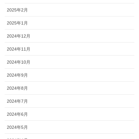
2025年2月
2025年1月
2024年12月
2024年11月
2024年10月
2024年9月
2024年8月
2024年7月
2024年6月
2024年5月