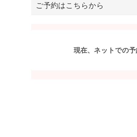
ご予約はこちらから