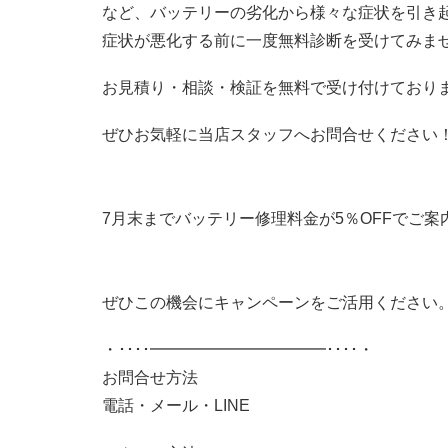
など、バッテリーの劣化から様々な症状を引き
症状が悪化する前に一度無料診断を受けてみま
お見積り・相談・検証を無料で受け付けており
ぜひお気軽に当店スタッフへお問合せください
7月末までバッテリー修理料金が5％OFFでご案
ぜひこの機会にキャンペーンをご活用ください
・････━━━━━━━━━━━････・
お問合せ方法
電話・メール・LINE