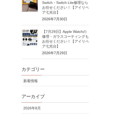
Switch・Switch Lite修理なら
お任せください！【アイリペ
ア七光台】
2026年7月30日
【7月29日】Apple Watchの
修理・ガラスコーティングも
お任せください！【アイリペ
ア七光台】
2026年7月29日
カテゴリー
新着情報
アーカイブ
2026年8月