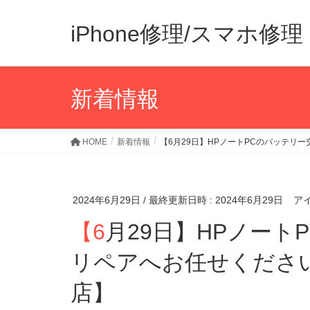
iPhone修理/スマホ
新着情報
HOME
新着情報
【6月29日】HPノートPCのバッテリ
2024年6月29日
/ 最終更新日時 :
2024年6月29日
ア
【6月29日】HPノートPCのバッテリー交換もアイ
リペアへお任せくださ
店】