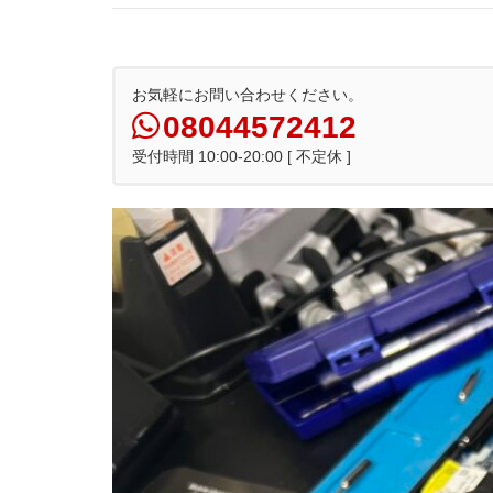
お気軽にお問い合わせください。
08044572412
受付時間 10:00-20:00 [ 不定休 ]