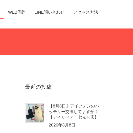
WEB予約
LINE問い合わせ
アクセス方法
最近の投稿
【8月8日】アイフォンのバ
ッテリー交換してますか？
【アイリペア 七光台店】
2026年8月8日