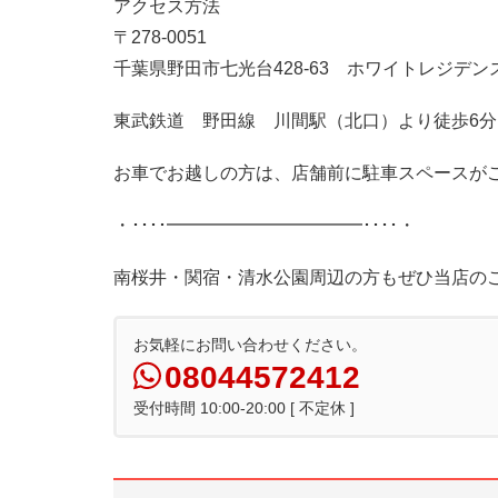
アクセス方法
〒278-0051
千葉県野田市七光台428-63 ホワイトレジデンス
東武鉄道 野田線 川間駅（北口）より徒歩6分
お車でお越しの方は、店舗前に駐車スペースが
・････━━━━━━━━━━━････・
南桜井・関宿・清水公園周辺の方もぜひ当店の
お気軽にお問い合わせください。
08044572412
受付時間 10:00-20:00 [ 不定休 ]