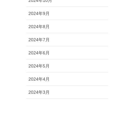
2024年10月
2024年9月
2024年8月
2024年7月
2024年6月
2024年5月
2024年4月
2024年3月