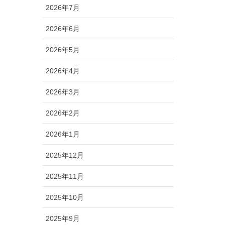
2026年7月
2026年6月
2026年5月
2026年4月
2026年3月
2026年2月
2026年1月
2025年12月
2025年11月
2025年10月
2025年9月