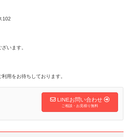
102
ございます。
ご利用をお待ちしております。
LINEお問い合わせ
ご相談・お見積り無料