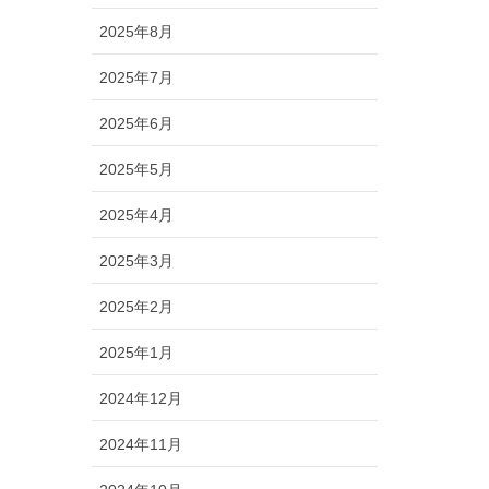
2025年8月
2025年7月
2025年6月
2025年5月
2025年4月
2025年3月
2025年2月
2025年1月
2024年12月
2024年11月