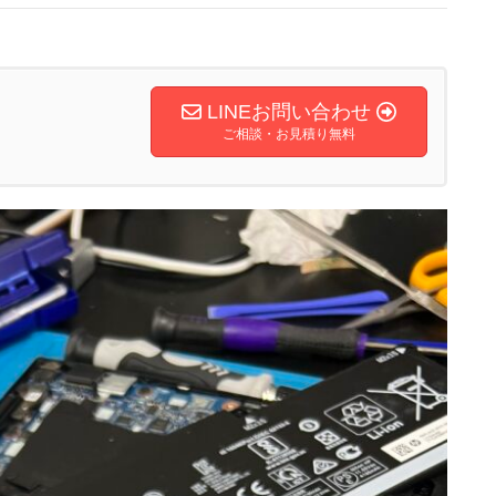
LINEお問い合わせ
ご相談・お見積り無料