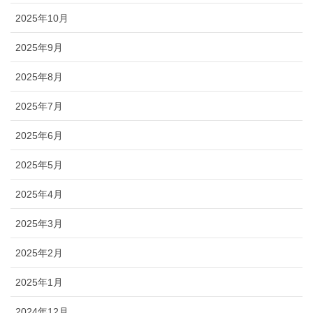
2025年10月
2025年9月
2025年8月
2025年7月
2025年6月
2025年5月
2025年4月
2025年3月
2025年2月
2025年1月
2024年12月