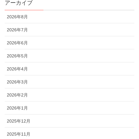
アーカイブ
2026年8月
2026年7月
2026年6月
2026年5月
2026年4月
2026年3月
2026年2月
2026年1月
2025年12月
2025年11月