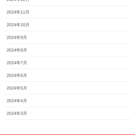
2024年11月
2024年10月
2024年9月
2024年8月
2024年7月
2024年6月
2024年5月
2024年4月
2024年3月