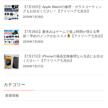
【7月29日】Apple Watchの修理・ガラスコーティン
グもお任せください！【アイリペア七光台】
2026年7月29日
【7月28日】夏休みはゲームで遊ぶ時間が増える季
節！早めのメンテがおススメ
【アイリペア七光台】
2026年7月28日
【7月27日】iPhoneの液晶交換修理なら当店にお任せ
ください！【アイリペア七光台】
2026年7月27日
カテゴリー
新着情報