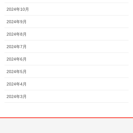
2024年10月
2024年9月
2024年8月
2024年7月
2024年6月
2024年5月
2024年4月
2024年3月