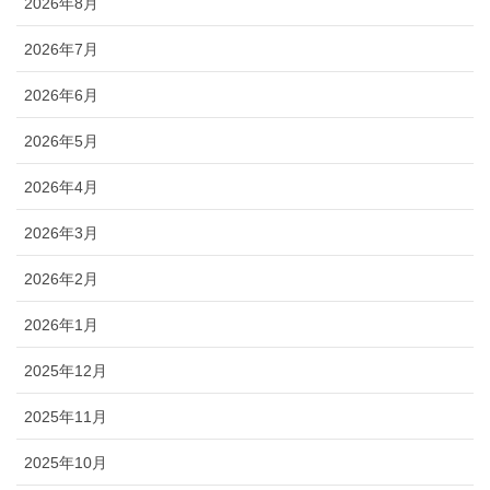
2026年8月
2026年7月
2026年6月
2026年5月
2026年4月
2026年3月
2026年2月
2026年1月
2025年12月
2025年11月
2025年10月