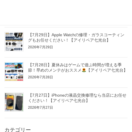
【7月30日】Nintendo Switch・Switch Lite修理ならお
任せください！【アイリペア七光台】
2026年7月30日
【7月29日】Apple Watchの修理・ガラスコーティン
グもお任せください！【アイリペア七光台】
2026年7月29日
【7月28日】夏休みはゲームで遊ぶ時間が増える季
節！早めのメンテがおススメ
【アイリペア七光台】
2026年7月28日
【7月27日】iPhoneの液晶交換修理なら当店にお任せ
ください！【アイリペア七光台】
2026年7月27日
カテゴリー