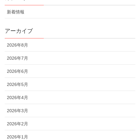
新着情報
アーカイブ
2026年8月
2026年7月
2026年6月
2026年5月
2026年4月
2026年3月
2026年2月
2026年1月