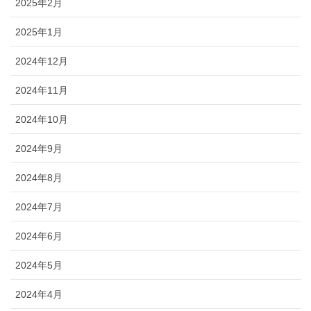
2025年2月
2025年1月
2024年12月
2024年11月
2024年10月
2024年9月
2024年8月
2024年7月
2024年6月
2024年5月
2024年4月