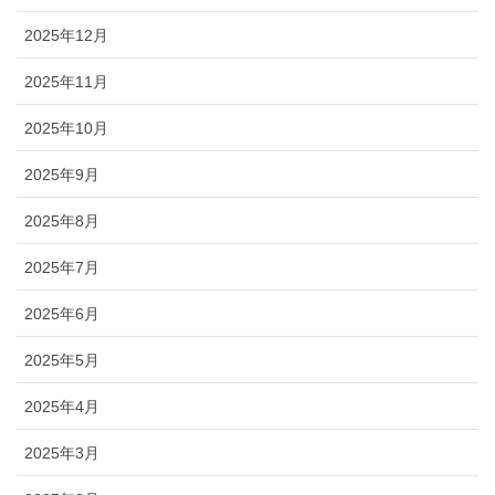
2025年12月
2025年11月
2025年10月
2025年9月
2025年8月
2025年7月
2025年6月
2025年5月
2025年4月
2025年3月