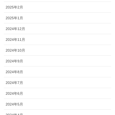
2025年2月
2025年1月
2024年12月
2024年11月
2024年10月
2024年9月
2024年8月
2024年7月
2024年6月
2024年5月
2024年4月