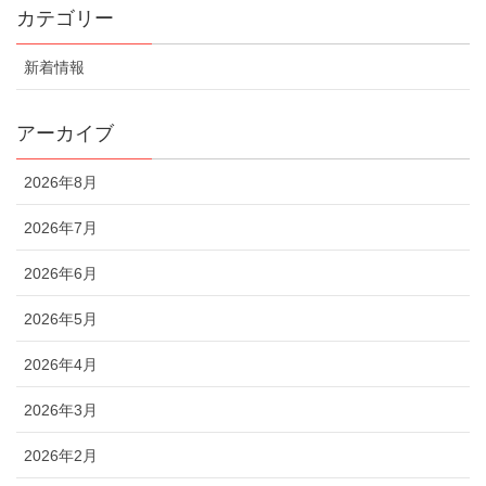
カテゴリー
新着情報
アーカイブ
2026年8月
2026年7月
2026年6月
2026年5月
2026年4月
2026年3月
2026年2月