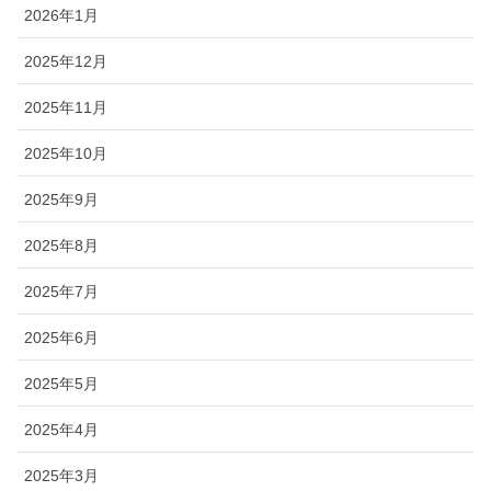
2026年1月
2025年12月
2025年11月
2025年10月
2025年9月
2025年8月
2025年7月
2025年6月
2025年5月
2025年4月
2025年3月