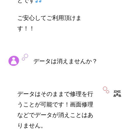
どです
ご安心してご利用頂けま
す！！
データは消えませんか？
データはそのままで修理を行
うことが可能です！画面修理
などでデータが消えことはあ
りません。