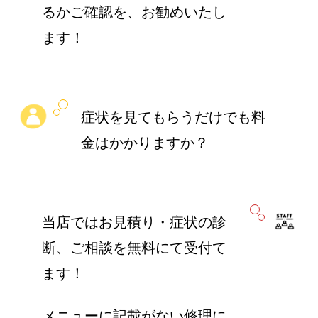
るかご確認を、お勧めいたし
ます！
症状を見てもらうだけでも料
金はかかりますか？
当店ではお見積り・症状の診
断、ご相談を無料にて受付て
ます！
メニューに記載がない修理に