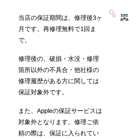
当店の保証期間は、修理後3ヶ
月です。再修理無料で1回ま
で。
修理後の、破損・水没・修理
箇所以外の不具合・他社様の
修理履歴がある方に関しては
保証対象外です。
また、Appleの保証サービスは
対象外となります。修理ご依
頼の際は、保証に入られてい