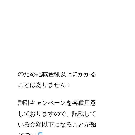
記載の金額以外に料金はかか
りますか？
当店で記載の修理代金は、全
て消費税＋作業費込みの金額
のため記載金額以上にかかる
ことはありません！
割引キャンペーンを各種用意
しておりますので、記載して
いる金額以下になることが殆