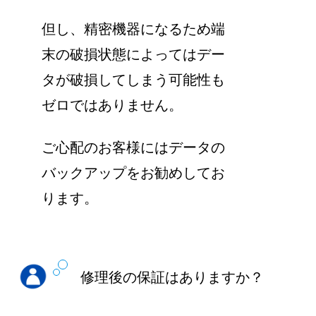
但し、精密機器になるため端
末の破損状態によってはデー
タが破損してしまう可能性も
ゼロではありません。
ご心配のお客様にはデータの
バックアップをお勧めしてお
ります。
修理後の保証はありますか？