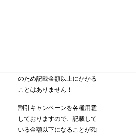
記載の金額以外に料金はかか
りますか？
当店で記載の修理代金は、全
て消費税＋作業費込みの金額
のため記載金額以上にかかる
ことはありません！
割引キャンペーンを各種用意
しておりますので、記載して
いる金額以下になることが殆