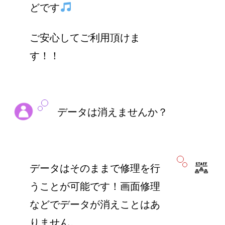
どです
ご安心してご利用頂けま
す！！
データは消えませんか？
データはそのままで修理を行
うことが可能です！画面修理
などでデータが消えことはあ
りません。