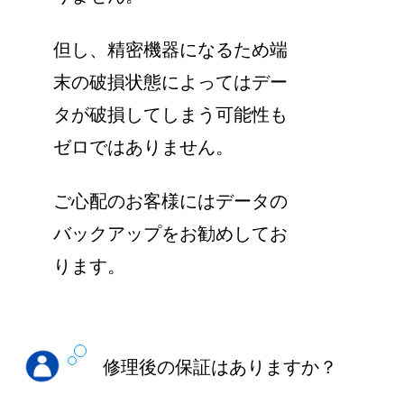
但し、精密機器になるため端
末の破損状態によってはデー
タが破損してしまう可能性も
ゼロではありません。
ご心配のお客様にはデータの
バックアップをお勧めしてお
ります。
修理後の保証はありますか？