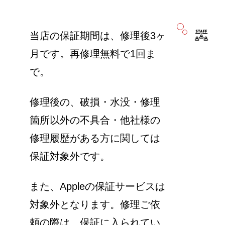
当店の保証期間は、修理後3ヶ
月です。再修理無料で1回ま
で。
修理後の、破損・水没・修理
箇所以外の不具合・他社様の
修理履歴がある方に関しては
保証対象外です。
また、Appleの保証サービスは
対象外となります。修理ご依
頼の際は、保証に入られてい