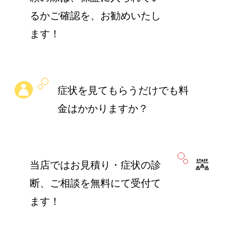
るかご確認を、お勧めいたし
ます！
症状を見てもらうだけでも料
金はかかりますか？
当店ではお見積り・症状の診
断、ご相談を無料にて受付て
ます！